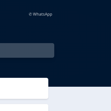
✆ WhatsApp